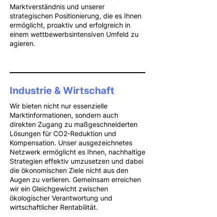
Marktverständnis und unserer
strategischen Positionierung, die es Ihnen
ermöglicht, proaktiv und erfolgreich in
einem wettbewerbsintensiven Umfeld zu
agieren.
Industrie & Wirtschaft
Wir bieten nicht nur essenzielle
Marktinformationen, sondern auch
direkten Zugang zu maßgeschneiderten
Lösungen für CO2-Reduktion und
Kompensation. Unser ausgezeichnetes
Netzwerk ermöglicht es Ihnen, nachhaltige
Strategien effektiv umzusetzen und dabei
die ökonomischen Ziele nicht aus den
Augen zu verlieren. Gemeinsam erreichen
wir ein Gleichgewicht zwischen
ökologischer Verantwortung und
wirtschaftlicher Rentabilität.