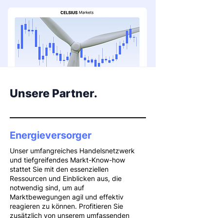
Unsere Partner.
Energieversorger
Unser umfangreiches Handelsnetzwerk
und tiefgreifendes Markt-Know-how
stattet Sie mit den essenziellen
Ressourcen und Einblicken aus, die
notwendig sind, um auf
Marktbewegungen agil und effektiv
reagieren zu können. Profitieren Sie
zusätzlich von unserem umfassenden